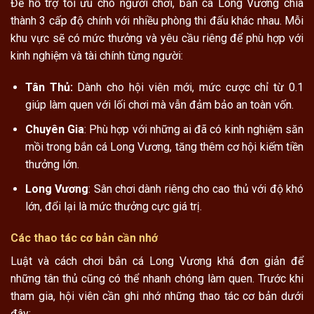
Để hỗ trợ tối ưu cho người chơi, bắn cá Long Vương
chia
thành 3 cấp độ chính với nhiều phòng thi đấu khác nhau. Mỗi
khu vực sẽ có mức thưởng và yêu cầu riêng để phù hợp với
kinh nghiệm và tài chính từng người:
Tân Thủ:
Dành cho hội viên mới, mức cược chỉ từ 0.1
giúp làm quen với lối chơi mà vẫn đảm bảo an toàn vốn.
Chuyên Gia
: Phù hợp với những ai đã có kinh nghiệm săn
mồi trong bắn cá Long Vương, tăng thêm cơ hội kiếm tiền
thưởng lớn.
Long Vương
: Sân chơi dành riêng cho cao thủ với độ khó
lớn, đổi lại là mức thưởng cực giá trị.
Các thao tác cơ bản cần nhớ
Luật và cách chơi bắn cá Long Vương khá đơn giản để
những tân thủ cũng có thể nhanh chóng làm quen. Trước khi
tham gia, hội viên cần ghi nhớ những thao tác cơ bản dưới
đây: