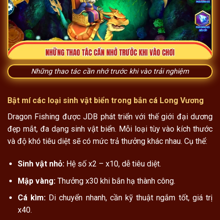
Những thao tác cần nhớ trước khi vào trải nghiệm
Bật mí các loại sinh vật biển trong bắn cá Long Vương
Dragon Fishing được JDB phát triển với thế giới đại dương
đẹp mắt, đa dạng sinh vật biển. Mỗi loại tùy vào kích thước
và độ khó tiêu diệt sẽ có mức trả thưởng khác nhau. Cụ thể:
Sinh vật nhỏ:
Hệ số x2 – x10, dễ tiêu diệt.
Mập vàng:
Thưởng x30 khi bắn hạ thành công.
Cá kìm:
Di chuyển nhanh, cần kỹ thuật ngắm tốt, giá trị
x40.