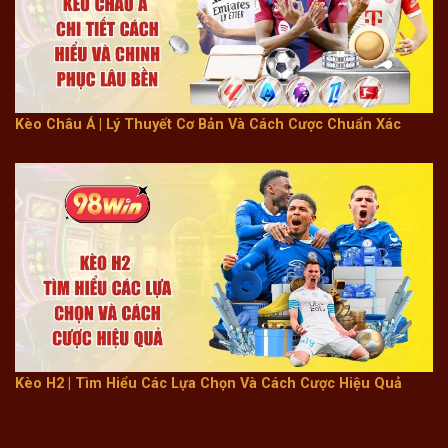
Kèo Châu Á | Lý Thuyết Cơ Bản Và Cách Cược Chuẩn Xác
Kèo H2 | Tìm Hiểu Các Lựa Chọn Và Cách Cược Hiệu Quả