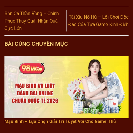
Bắn Cá Thần Rồng – Chinh
Tài Xỉu Nổ Hũ – Lối Chơi Độc
Phục Thuỷ Quái Nhận Quà
Đáo Của Tựa Game Kinh Điển
Cực Lớn
BÀI CÙNG CHUYÊN MỤC
Mậu Binh – Lựa Chọn Giải Trí Tuyệt Vời Cho Game Thủ