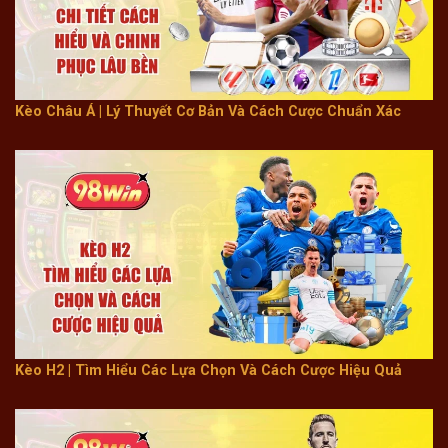
Kèo Châu Á | Lý Thuyết Cơ Bản Và Cách Cược Chuẩn Xác
Kèo H2 | Tìm Hiểu Các Lựa Chọn Và Cách Cược Hiệu Quả