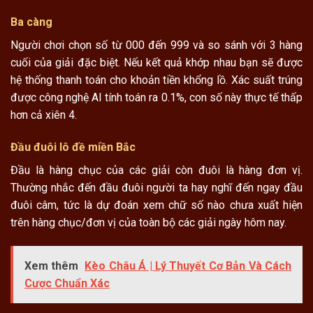
Ba càng
Người chơi chọn số từ 000 đến 999 và so sánh với 3 hàng
cuối của giải đặc biệt. Nếu kết quả khớp nhau bạn sẽ được
hệ thống thanh toán cho khoản tiền khổng lồ. Xác suất trúng
được công nghệ AI tính toán ra 0.1%, con số này thực tế thấp
hơn cả xiên 4.
Đầu đuôi lô đề miền Bắc
Đầu là hàng chục của các giải còn đuôi là hàng đơn vị.
Thường nhắc đến đầu đuôi người ta hay nghĩ đến ngay đầu
đuôi câm, tức là dự đoán xem chữ số nào chưa xuất hiện
trên hàng chục/đơn vị của toàn bộ các giải ngày hôm nay.
Xem thêm
Kèo Châu Á | Lý Thuyết Cơ Bản Và Cách
Cược Chuẩn Xác