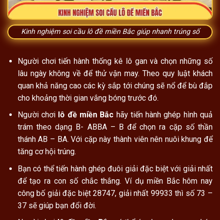
Kinh nghiệm soi cầu lô đề miền Bắc giúp nhanh trúng số
Người chơi tiến hành thống kê lô gan và chọn những số
lâu ngày không về để thử vận may. Theo quy luật khách
quan khả năng cao các kỳ sắp tới chúng sẽ nổ để bù đắp
cho khoảng thời gian vắng bóng trước đó.
Người chơi
lô đề miền Bắc
hãy tiến hành ghép hình quả
trám theo dạng B- ABBA – B để chọn ra cặp số thần
thánh AB – BA. Với cặp này thành viên nên nuôi khung để
tăng cơ hội trúng.
Bạn có thể tiến hành ghép đuôi giải đặc biệt với giải nhất
để tạo ra con số chắc thắng. Ví dụ miền Bắc hôm nay
công bố giải đặc biệt 28747, giải nhất 99933 thì số 73 –
37 sẽ giúp bạn đổi đời.