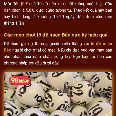
Mỗi đầu (0-9) có 10 số nên xác suất không xuất hiện đầu
bạn chọn là 5.8%, đuôi cũng tương tự. Theo kết quả này bạn
hãy hình dung là khoảng 15-20 ngày đầu đuôi câm mới
thắng 1 lần.
Các mẹo chốt lô đề miền Bắc cực kỳ hiệu quả
Để tham gia dự thưởng giành chiến thắng với
lô đề miền
Bắc
người chơi phải có mẹo. Nếu chỉ dựa vào vận may gần
như phần thua nắm chắc trong tay. Bạn hãy ưu tiên các
phương pháp soi cầu dưới đây: