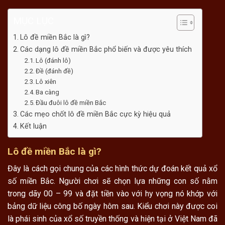
MỤC LỤC
Lô đề miền Bắc là gì?
Các dạng lô đề miền Bắc phổ biến và được yêu thích
Lô (đánh lô)
Đề (đánh đề)
Lô xiên
Ba càng
Đầu đuôi lô đề miền Bắc
Các mẹo chốt lô đề miền Bắc cực kỳ hiệu quả
Kết luận
Lô đề miền Bắc là gì?
Đây là cách gọi chung của các hình thức dự đoán kết quả xổ
số miền Bắc. Người chơi sẽ chọn lựa những con số nằm
trong dãy 00 – 99 và đặt tiền vào với hy vọng nó khớp với
bảng dữ liệu công bố ngày hôm sau. Kiểu chơi này được coi
là phái sinh của xổ số truyền thống và hiện tại ở Việt Nam đã