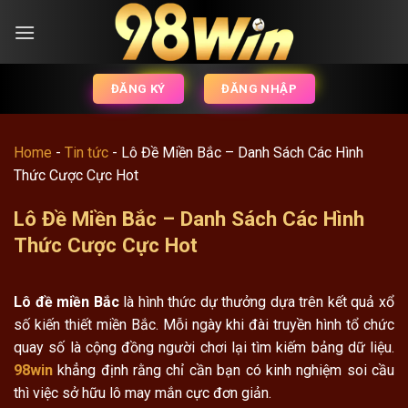
ĐĂNG KÝ
ĐĂNG NHẬP
Home
-
Tin tức
-
Lô Đề Miền Bắc – Danh Sách Các Hình
Thức Cược Cực Hot
Lô Đề Miền Bắc – Danh Sách Các Hình
Thức Cược Cực Hot
Lô đề miền Bắc
là hình thức dự thưởng dựa trên kết quả xổ
số kiến thiết miền Bắc. Mỗi ngày khi đài truyền hình tổ chức
quay số là cộng đồng người chơi lại tìm kiếm bảng dữ liệu.
98win
khẳng định rằng chỉ cần bạn có kinh nghiệm soi cầu
thì việc sở hữu lô may mắn cực đơn giản.