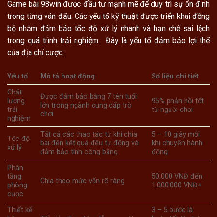
Game bài 98win được đầu tư mạnh mẽ để duy trì sự ổn định
trong từng ván đấu. Các yếu tố kỹ thuật được triển khai đồng
bộ nhằm đảm bảo tốc độ xử lý nhanh và hạn chế sai lệch
trong quá trình trải nghiệm. Đây là yếu tố đảm bảo lợi thế
của địa chỉ cược:
Yếu tố
Mô tả hoạt động
Số liệu chi tiết
Chất
Được đảm bảo bằng 7 tên tuổi
lượng
95% phản hồi tốt
lớn trong ngành cung cấp trò
trải
từ người chơi
chơi
nghiệm
Tất cả các thao tác từ khi chia
5 – 10 giây mỗi
Tốc độ
bài đến kết quả đều tự động và
khi chuyển hành
xử lý
đảm bảo tính công bằng
động
Phân
tầng
50.000 VNĐ đến
Chia theo mức vốn rõ ràng
phòng
1.000.000 VNĐ+
cược
Thiết kế
3 – 5 bước là