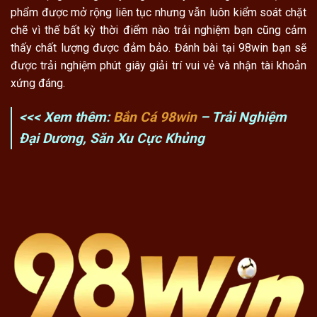
phẩm được mở rộng liên tục nhưng vẫn luôn kiểm soát chặt
chẽ vì thế bất kỳ thời điểm nào trải nghiệm bạn cũng cảm
thấy chất lượng được đảm bảo. Đánh bài tại 98win bạn sẽ
được trải nghiệm phút giây giải trí vui vẻ và nhận tài khoản
xứng đáng.
<<< Xem thêm:
Bắn Cá 98win
– Trải Nghiệm
Đại Dương, Săn Xu Cực Khủng