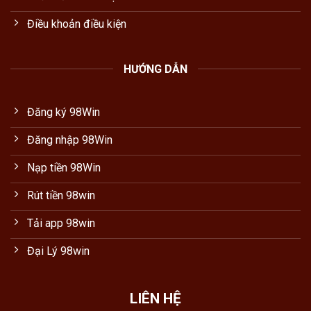
Điều khoản điều kiện
HƯỚNG DẪN
Đăng ký 98Win
Đăng nhập 98Win
Nạp tiền 98Win
Rút tiền 98win
Tải app 98win
Đại Lý 98win
LIÊN HỆ