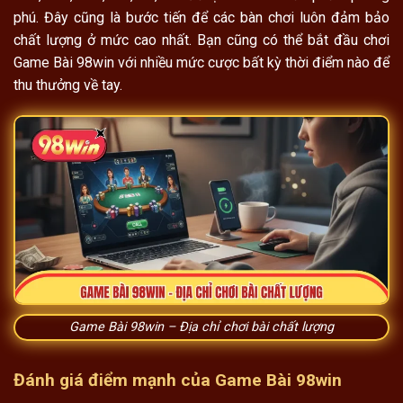
phú. Đây cũng là bước tiến để các bàn chơi luôn đảm bảo
chất lượng ở mức cao nhất. Bạn cũng có thể bắt đầu chơi
Game Bài 98win với nhiều mức cược bất kỳ thời điểm nào để
thu thưởng về tay.
Game Bài 98win – Địa chỉ chơi bài chất lượng
Đánh giá điểm mạnh của Game Bài 98win