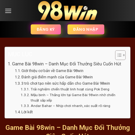
ĐĂNG KÝ
ĐĂNG NHẬP
MỤC LỤC
Game Bài 98win – Danh Mục Đổi Thưởng Siêu Cuốn Hút
Giới thiệu cơ bản về Game Bài 98win
Đánh giá điểm mạnh của Game Bài 98win
3 trò chơi tạo nên sức hấp dẫn cho Game Bài 98win
Trải nghiệm chiến thuật linh hoạt cùng Pok Deng
Mậu binh – Thắng lớn tại Game Bài 98win nhờ chiến
thuật sắp xếp
Andar Bahar – Nhịp chơi nhanh, xác suất rõ ràng
Lời kết
Game Bài 98win – Danh Mục Đổi Thưởng