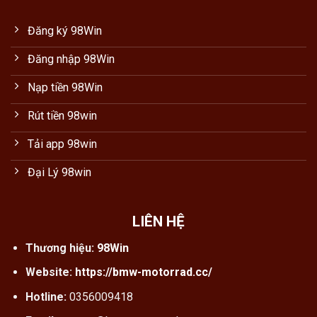
Đăng ký 98Win
Đăng nhập 98Win
Nạp tiền 98Win
Rút tiền 98win
Tải app 98win
Đại Lý 98win
LIÊN HỆ
Thương hiệu:
98Win
Website:
https://bmw-motorrad.cc/
Hotline:
0356009418