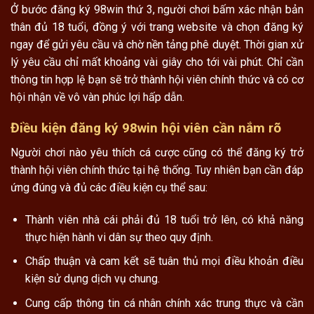
Ở bước đăng ký 98win thứ 3, người chơi bấm xác nhận bản
thân đủ 18 tuổi, đồng ý với trang website và chọn đăng ký
ngay để gửi yêu cầu và chờ nền tảng phê duyệt. Thời gian xử
lý yêu cầu chỉ mất khoảng vài giây cho tới vài phút. Chỉ cần
thông tin hợp lệ bạn sẽ trở thành hội viên chính thức và có cơ
hội nhận về vô vàn phúc lợi hấp dẫn.
Điều kiện đăng ký 98win hội viên cần nắm rõ
Người chơi nào yêu thích cá cược cũng có thể đăng ký trở
thành hội viên chính thức tại hệ thống. Tuy nhiên bạn cần đáp
ứng đúng và đủ các điều kiện cụ thể sau:
Thành viên nhà cái phải đủ 18 tuổi trở lên, có khả năng
thực hiện hành vi dân sự theo quy định.
Chấp thuận và cam kết sẽ tuân thủ mọi điều khoản điều
kiện sử dụng dịch vụ chung.
Cung cấp thông tin cá nhân chính xác trung thực và cần