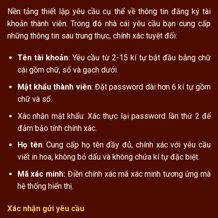
Nền tảng thiết lập yêu cầu cụ thể về thông tin đăng ký tài
khoản thành viên. Trong đó nhà cái yêu cầu bạn cung cấp
những thông tin sau trung thực, chính xác tuyệt đối:
Tên tài khoản
: Yêu cầu từ 2-15 kí tự bắt đầu bằng chữ
cái gồm chữ, số và gạch dưới.
Mật khẩu thành viên
: Đặt password dài hơn 6 kí tự gồm
chữ và số.
Xác nhận mật khẩu: Xác thực lại password lần thứ 2 để
đảm bảo tính chính xác.
Họ tên
: Cung cấp họ tên đầy đủ, chính xác với yêu cầu
viết in hoa, không bỏ dấu và không chứa kí tự đặc biệt.
Mã xác minh:
Điền chính xác mã xác minh tương ứng mà
hệ thống hiển thị.
Xác nhận gửi yêu cầu