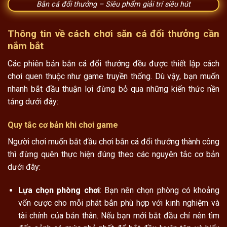
Bắn cá đổi thưởng – Siêu phẩm giải trí siêu hút
Thông tin về cách chơi săn cá đổi thưởng cần
nắm bắt
Các phiên bản bắn cá đổi thưởng đều được thiết lập cách
chơi quen thuộc như game truyền thống. Dù vậy, bạn muốn
nhanh bắt đầu thuận lợi đừng bỏ qua những kiến thức nền
tảng dưới đây:
Quy tắc cơ bản khi chơi game
Người chơi muốn bắt đầu chơi bắn cá đổi thưởng thành công
thì đừng quên thực hiện đúng theo các nguyên tắc cơ bản
dưới đây:
Lựa chọn phòng chơi
: Bạn nên chọn phòng có khoảng
vốn cược cho mỗi phát bắn phù hợp với kinh nghiệm và
tài chính của bản thân. Nếu bạn mới bắt đầu chỉ nên tìm