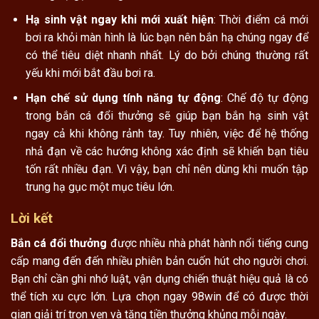
Hạ sinh vật ngay khi mới xuất hiện
: Thời điểm cá mới
bơi ra khỏi màn hình là lúc bạn nên bắn hạ chúng ngay để
có thể tiêu diệt nhanh nhất. Lý do bởi chúng thường rất
yếu khi mới bắt đầu bơi ra.
Hạn chế sử dụng tính năng tự động
: Chế độ tự động
trong bắn cá đổi thưởng sẽ giúp bạn bắn hạ sinh vật
ngay cả khi không rảnh tay. Tuy nhiên, việc để hệ thống
nhả đạn về các hướng không xác định sẽ khiến bạn tiêu
tốn rất nhiều đạn. Vì vậy, bạn chỉ nên dùng khi muốn tập
trung hạ gục một mục tiêu lớn.
Lời kết
Bắn cá đổi thưởng
được nhiều nhà phát hành nổi tiếng cung
cấp mang đến đến nhiều phiên bản cuốn hút cho người chơi.
Bạn chỉ cần ghi nhớ luật, vận dụng chiến thuật hiệu quả là có
thể tích xu cực lớn. Lựa chọn ngay 98win để có được thời
gian giải trí trọn vẹn và tăng tiền thưởng khủng mỗi ngày.