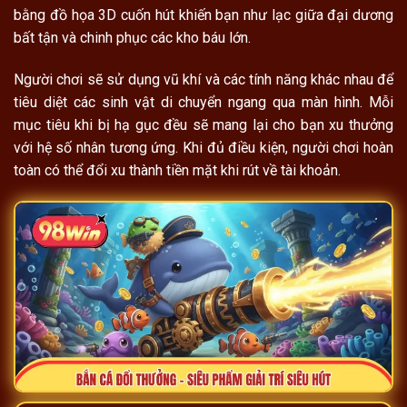
bằng đồ họa 3D cuốn hút khiến bạn như lạc giữa đại dương
bất tận và chinh phục các kho báu lớn.
Người chơi sẽ sử dụng vũ khí và các tính năng khác nhau để
tiêu diệt các sinh vật di chuyển ngang qua màn hình. Mỗi
mục tiêu khi bị hạ gục đều sẽ mang lại cho bạn xu thưởng
với hệ số nhân tương ứng. Khi đủ điều kiện, người chơi hoàn
toàn có thể đổi xu thành tiền mặt khi rút về tài khoản.