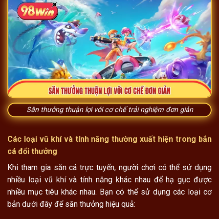
Săn thưởng thuận lợi với cơ chế trải nghiệm đơn giản
Các loại vũ khí và tính năng thường xuất hiện trong bắn
cá đổi thưởng
Khi tham gia săn cá trực tuyến, người chơi có thể sử dụng
nhiều loại vũ khí và tính năng khác nhau để hạ gục được
nhiều mục tiêu khác nhau. Bạn có thể sử dụng các loại cơ
bản dưới đây để săn thưởng hiệu quả: