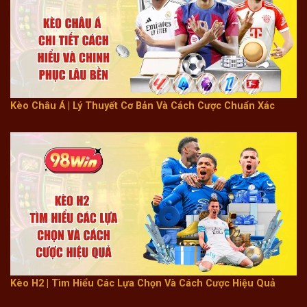
Kèo Châu Á | Lý Thuyết Cơ Bản Và Cách Cược Chuẩn Xác
Kèo H2 | Tìm Hiểu Các Lựa Chọn Và Cách Cược Hiệu Quả